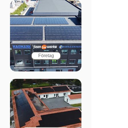
Företag