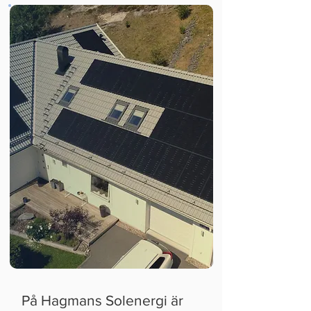
På Hagmans Solenergi är