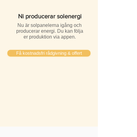
Ni producerar solenergi
Nu är solpanelerna igång och
producerar energi. Du kan följa
er produktion via appen.
Få kostnadsfri rådgivning & offert