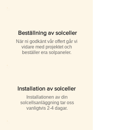
Beställning av solceller
När ni godkänt vår offert går vi
vidare med projektet och
beställer era solpaneler.
Installation av solceller
Installationen av din
solcellsanläggning tar oss
vanligtvis 2-4 dagar.