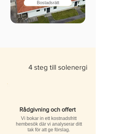
Bostadsrätt
4 steg till solenergi
Rådgivning och offert
Vi bokar in ett kostnadsfritt
hembesök där vi analyserar ditt
tak för att ge förslag.